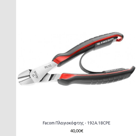
Facom Πλαγιοκόφτης - 192A.18CPE
40,00€