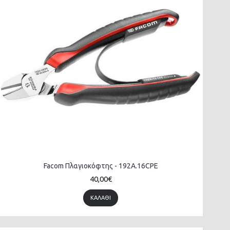
Facom Πλαγιοκόφτης - 192A.16CPE
40,00€
ΚΑΛΆΘΙ