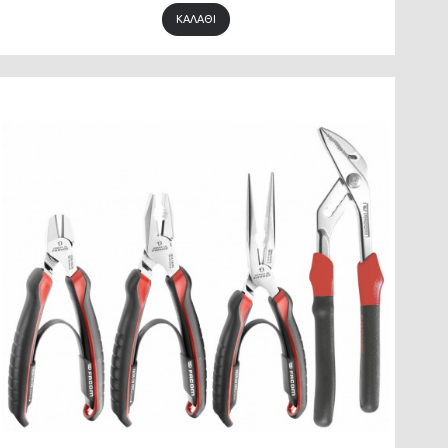
ΚΑΛΆΘΙ