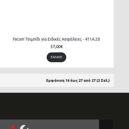
Facom Τσιμπίδι για Ειδικές Ασφάλειες - 411A.20
57,00€
ΚΑΛΆΘΙ
Εμφάνιση 16 έως 27 από 27 (2 Σελ.)