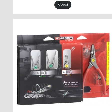
ΚΑΛΆΘΙ