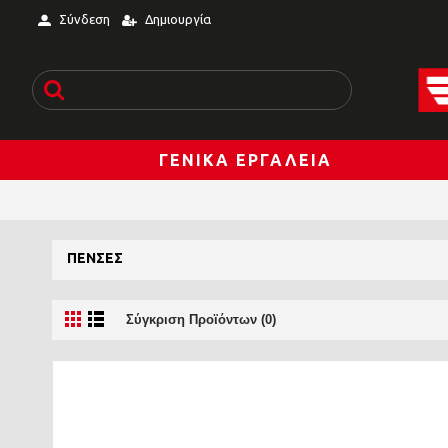
Σύνδεση
Δημιουργία
ΓΕΝΙΚΆ ΕΡΓΑΛΕΊΑ
ΠΈΝΣΕΣ
Σύγκριση Προϊόντων (0)