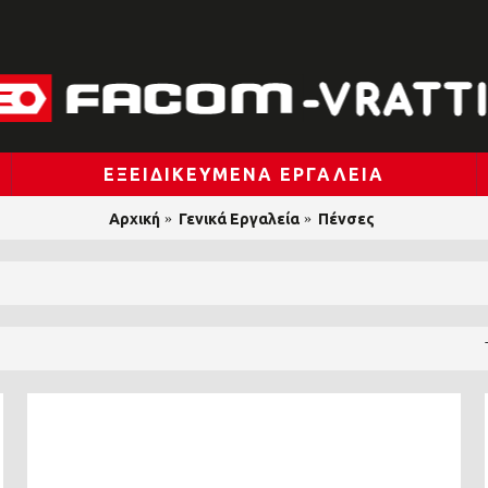
ΕΞΕΙΔΙΚΕΥΜΈΝΑ ΕΡΓΑΛΕΊΑ
Αρχική
Γενικά Εργαλεία
Πένσες