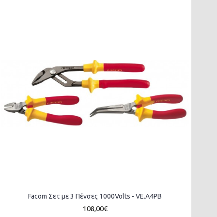
Facom Σετ με 3 Πένσες 1000Volts - VE.A4PB
108,00€