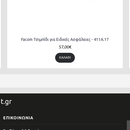
Facom Τσιμπίδι για Ειδικές Ασφάλειες - 411A.17
57,00€
ΚΑΛΆΘΙ
t.gr
ΕΠΙΚΟΙΝΩΝΊΑ