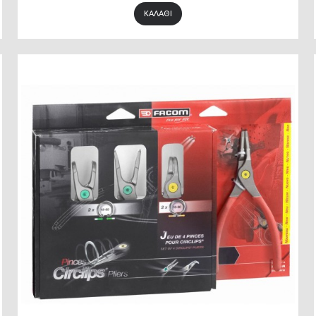
ΚΑΛΆΘΙ