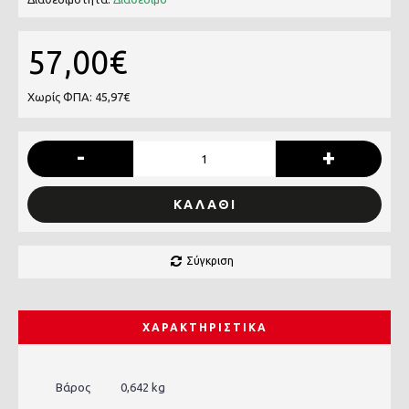
57,00€
Χωρίς ΦΠΑ: 45,97€
-
+
ΚΑΛΆΘΙ
Σύγκριση
ΧΑΡΑΚΤΗΡΙΣΤΙΚΆ
Βάρος
0,642 kg