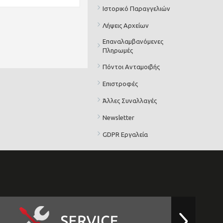
Ιστορικό Παραγγελιών
Λήψεις Αρχείων
Επαναλαμβανόμενες
Πληρωμές
Πόντοι Ανταμοιβής
Επιστροφές
Άλλες Συναλλαγές
Newsletter
GDPR Εργαλεία