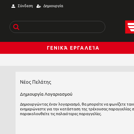
Σύνδεση
Δημιουργία
ΓΕΝΙΚΆ ΕΡΓΑΛΕΊΑ
Νέος Πελάτης
Δημιουργία Λογαριασμού
Δημιουργώντας έναν λογαριασμό, θα μπορείτε να ψωνίζετε ταχ
ενημερώνεστε για την κατάσταση της τρέχουσας παραγγελίας σ
παρακολουθείτε τις παλαιότερες παραγγελίες.