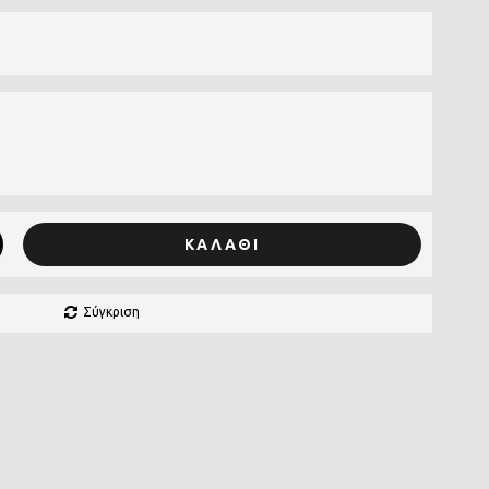
ΚΑΛΆΘΙ
Σύγκριση