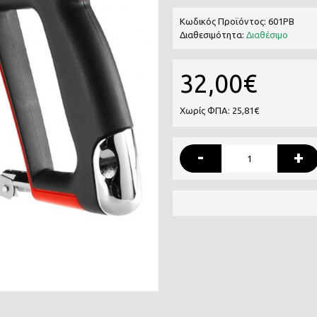
Κωδικός Προϊόντος:
601PB
Διαθεσιμότητα:
Διαθέσιμο
32,00€
Χωρίς ΦΠΑ: 25,81€
-
+