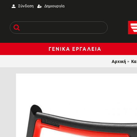
Σύνδεση
Δημιουργία
ΓΕΝΙΚΆ ΕΡΓΑΛΕΊΑ
Αρχική
Κα