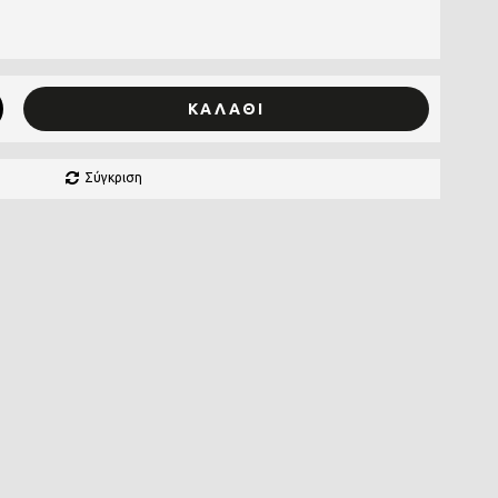
ΚΑΛΆΘΙ
Σύγκριση