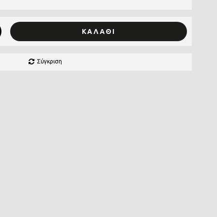
ΚΑΛΆΘΙ
Σύγκριση