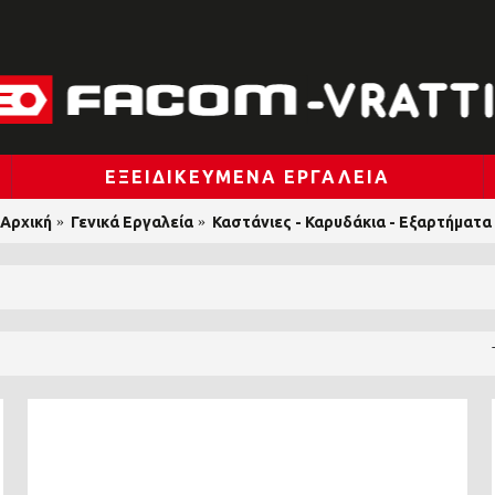
ΕΞΕΙΔΙΚΕΥΜΈΝΑ ΕΡΓΑΛΕΊΑ
Αρχική
Γενικά Εργαλεία
Καστάνιες - Καρυδάκια - Εξαρτήματα