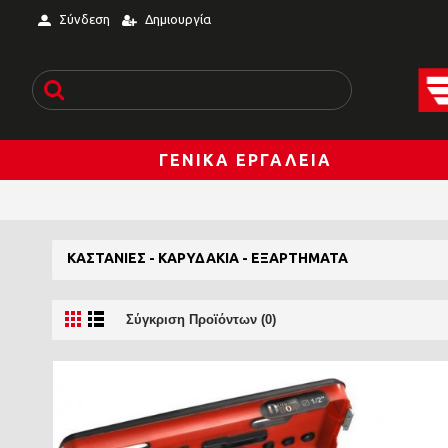
Σύνδεση
Δημιουργία
ΓΕΝΙΚΆ ΕΡΓΑΛΕΊΑ
ΚΑΣΤΆΝΙΕΣ - ΚΑΡΥΔΆΚΙΑ - ΕΞΑΡΤΉΜΑΤΑ
Σύγκριση Προϊόντων (0)