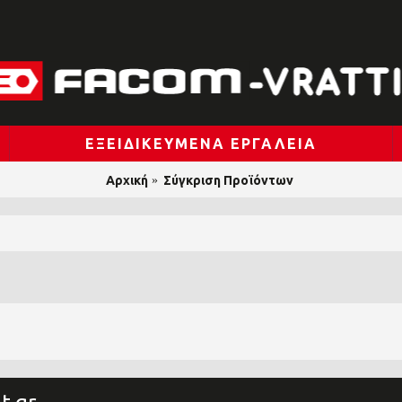
ΕΞΕΙΔΙΚΕΥΜΈΝΑ ΕΡΓΑΛΕΊΑ
Αρχική
Σύγκριση Προϊόντων