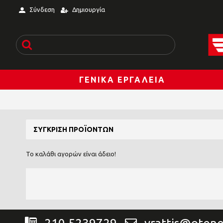
Σύνδεση
Δημιουργία
ΓΕΝΙΚΆ ΕΡΓΑΛΕΊΑ
ΣΎΓΚΡΙΣΗ ΠΡΟΪΌΝΤΩΝ
Το καλάθι αγορών είναι άδειο!