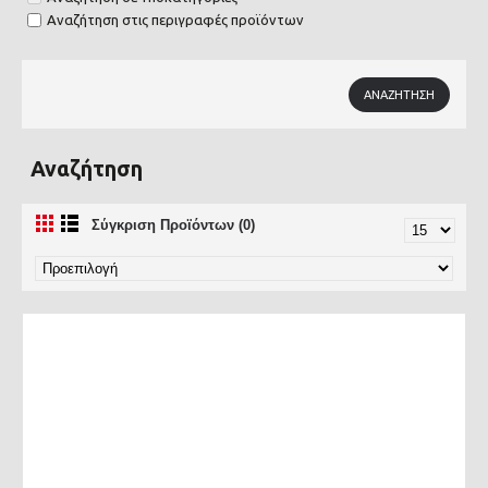
Αναζήτηση στις περιγραφές προϊόντων
Αναζήτηση
Σύγκριση Προϊόντων (0)