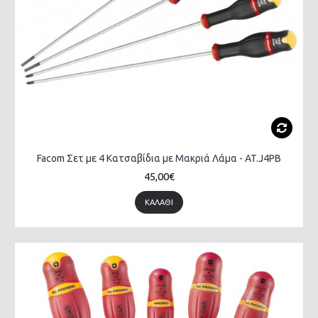
Facom Σετ με 4 Κατσαβίδια με Μακριά Λάμα - AT.J4PB
45,00€
ΚΑΛΆΘΙ