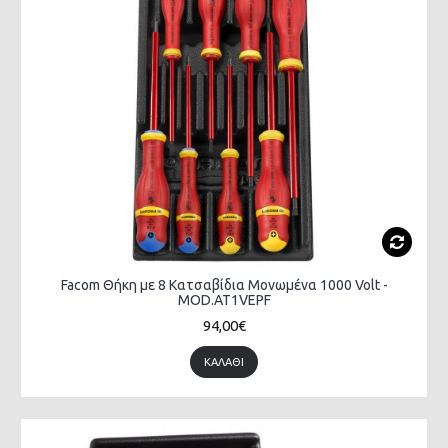
Facom Θήκη με 8 Κατσαβίδια Μονωμένα 1000 Volt -
MOD.AT1VEPF
94,00€
ΚΑΛΆΘΙ