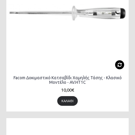
Facom Δοκιμαστικό Κατσαβίδι Χαμηλής Τάσης - Κλασικό
Μοντέλο - AV.HT1C
10,00€
ΚΑΛΆΘΙ