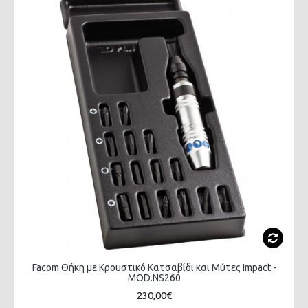
Facom Θήκη με Κρουστικό Κατσαβίδι και Μύτες Impact -
MOD.NS260
230,00€