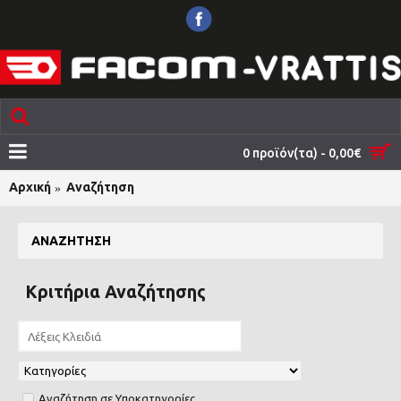
0 προϊόν(τα) - 0,00€
Αρχική
Αναζήτηση
ΑΝΑΖΉΤΗΣΗ
Κριτήρια Αναζήτησης
Αναζήτηση σε Υποκατηγορίες