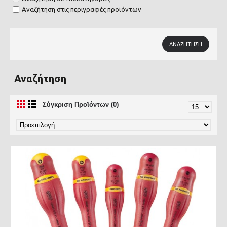
Αναζήτηση στις περιγραφές προϊόντων
Αναζήτηση
Σύγκριση Προϊόντων (0)